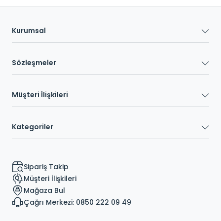
Kurumsal
Sözleşmeler
Müşteri İlişkileri
Kategoriler
Sipariş Takip
Müşteri İlişkileri
Mağaza Bul
Çağrı Merkezi: 0850 222 09 49