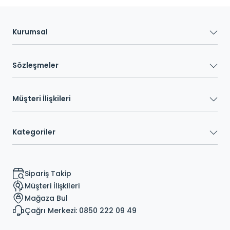
Kurumsal
Sözleşmeler
Müşteri İlişkileri
Kategoriler
Sipariş Takip
Müşteri İlişkileri
Mağaza Bul
Çağrı Merkezi: 0850 222 09 49