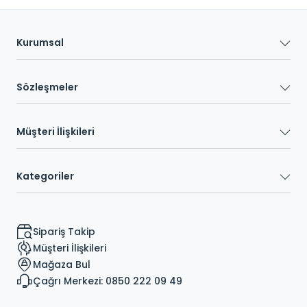
Kurumsal
Sözleşmeler
Müşteri İlişkileri
Kategoriler
Sipariş Takip
Müşteri İlişkileri
Mağaza Bul
Çağrı Merkezi: 0850 222 09 49