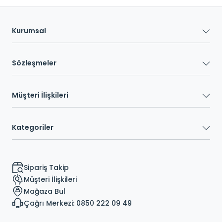
Kurumsal
Sözleşmeler
Müşteri İlişkileri
Kategoriler
Sipariş Takip
Müşteri İlişkileri
Mağaza Bul
Çağrı Merkezi: 0850 222 09 49