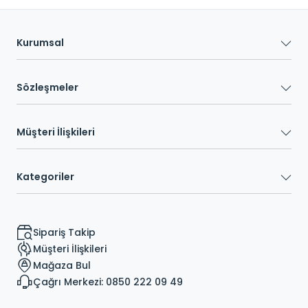
Kurumsal
Sözleşmeler
Müşteri İlişkileri
Kategoriler
Sipariş Takip
Müşteri İlişkileri
Mağaza Bul
Çağrı Merkezi: 0850 222 09 49