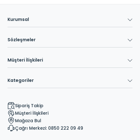
Kurumsal
Sözleşmeler
Müşteri İlişkileri
Kategoriler
Sipariş Takip
Müşteri İlişkileri
Mağaza Bul
Çağrı Merkezi: 0850 222 09 49