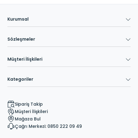
Kurumsal
Sözleşmeler
Müşteri İlişkileri
Kategoriler
Sipariş Takip
Müşteri İlişkileri
Mağaza Bul
Çağrı Merkezi: 0850 222 09 49