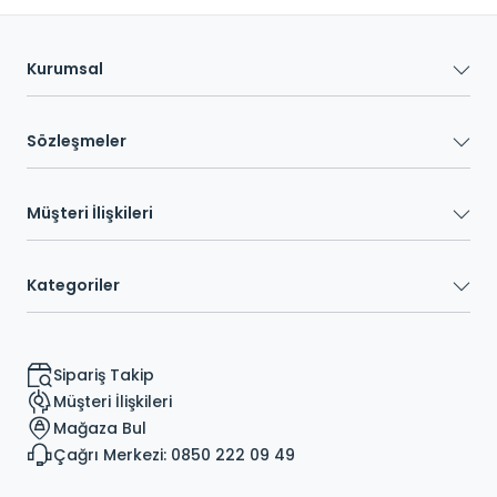
Kurumsal
Sözleşmeler
Müşteri İlişkileri
Kategoriler
Sipariş Takip
Müşteri İlişkileri
Mağaza Bul
Çağrı Merkezi: 0850 222 09 49