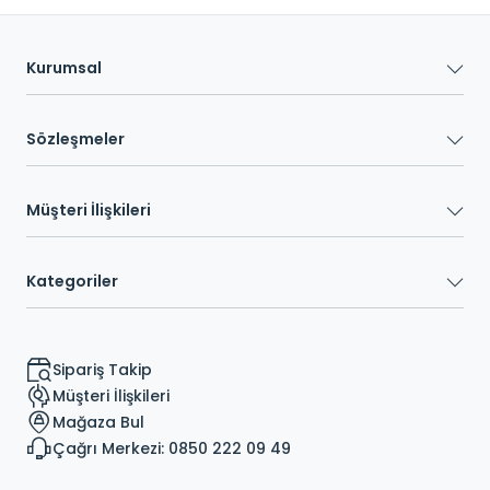
Kurumsal
Sözleşmeler
Müşteri İlişkileri
Kategoriler
Sipariş Takip
Müşteri İlişkileri
Mağaza Bul
Çağrı Merkezi: 0850 222 09 49