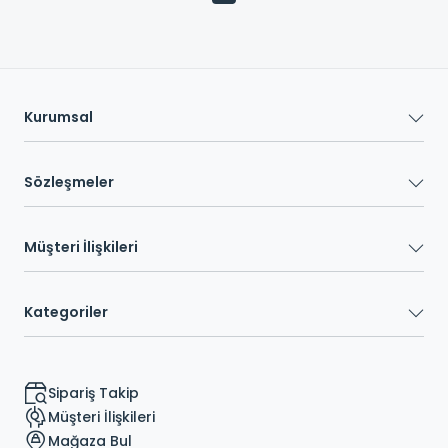
Kurumsal
Sözleşmeler
Müşteri İlişkileri
Kategoriler
Sipariş Takip
Müşteri İlişkileri
Mağaza Bul