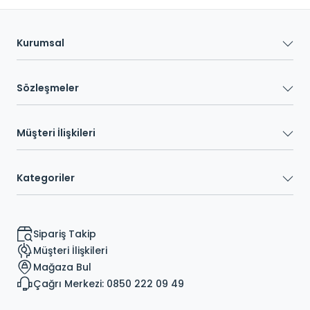
Kurumsal
Sözleşmeler
Müşteri İlişkileri
Kategoriler
Sipariş Takip
Müşteri İlişkileri
Mağaza Bul
Çağrı Merkezi: 0850 222 09 49