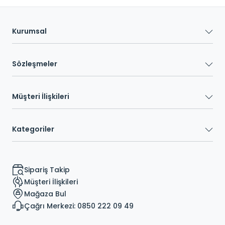
Kurumsal
Sözleşmeler
Müşteri İlişkileri
Kategoriler
Sipariş Takip
Müşteri İlişkileri
Mağaza Bul
Çağrı Merkezi: 0850 222 09 49