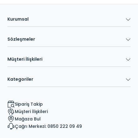
Kurumsal
Sözleşmeler
Müşteri İlişkileri
Kategoriler
Sipariş Takip
Müşteri İlişkileri
Mağaza Bul
Çağrı Merkezi: 0850 222 09 49