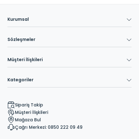
Kurumsal
Sözleşmeler
Müşteri İlişkileri
Kategoriler
Sipariş Takip
Müşteri İlişkileri
Mağaza Bul
Çağrı Merkezi: 0850 222 09 49