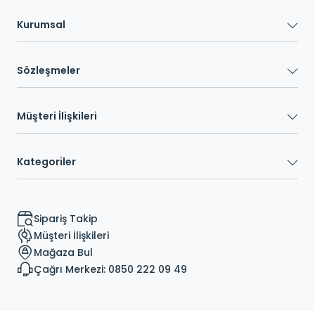
Kurumsal
Sözleşmeler
Müşteri İlişkileri
Kategoriler
Sipariş Takip
Müşteri İlişkileri
Mağaza Bul
Çağrı Merkezi: 0850 222 09 49