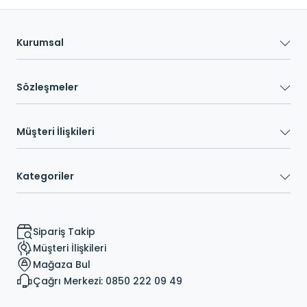
Kurumsal
Sözleşmeler
Müşteri İlişkileri
Kategoriler
Sipariş Takip
Müşteri İlişkileri
Mağaza Bul
Çağrı Merkezi: 0850 222 09 49