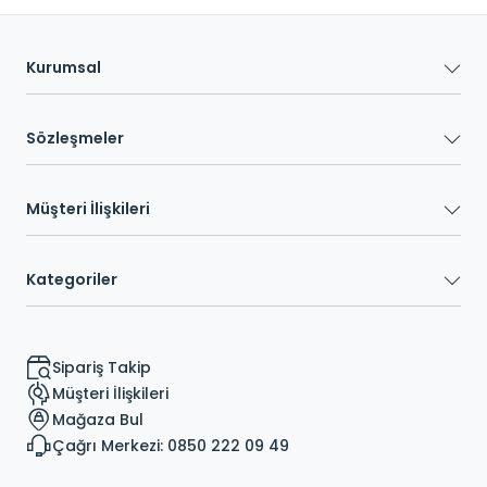
Kurumsal
Sözleşmeler
Müşteri İlişkileri
Kategoriler
Sipariş Takip
Müşteri İlişkileri
Mağaza Bul
Çağrı Merkezi: 0850 222 09 49