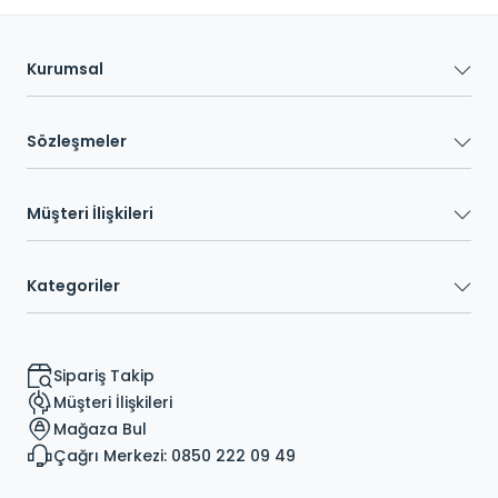
Kurumsal
Sözleşmeler
Müşteri İlişkileri
Kategoriler
Sipariş Takip
Müşteri İlişkileri
Mağaza Bul
Çağrı Merkezi: 0850 222 09 49