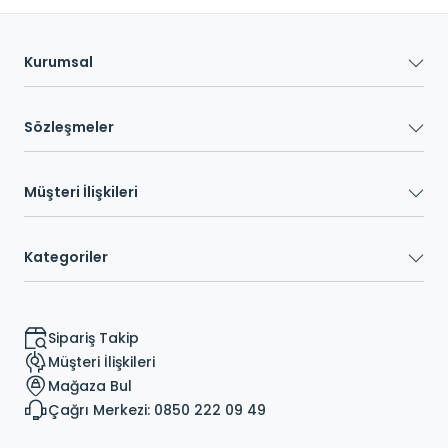
Kurumsal
Sözleşmeler
Müşteri İlişkileri
Kategoriler
Sipariş Takip
Müşteri İlişkileri
Mağaza Bul
Çağrı Merkezi: 0850 222 09 49