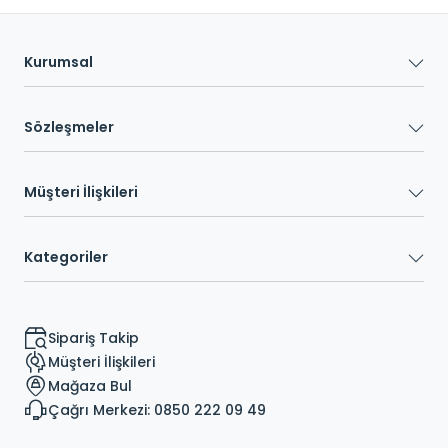
Kurumsal
Sözleşmeler
Müşteri İlişkileri
Kategoriler
Sipariş Takip
Müşteri İlişkileri
Mağaza Bul
Çağrı Merkezi: 0850 222 09 49