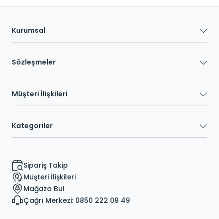
Kurumsal
Sözleşmeler
Müşteri İlişkileri
Kategoriler
Sipariş Takip
Müşteri İlişkileri
Mağaza Bul
Çağrı Merkezi: 0850 222 09 49