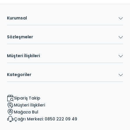
Kurumsal
Sözleşmeler
Müşteri İlişkileri
Kategoriler
Sipariş Takip
Müşteri İlişkileri
Mağaza Bul
Çağrı Merkezi: 0850 222 09 49