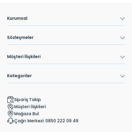
Kurumsal
Sözleşmeler
Müşteri İlişkileri
Kategoriler
Sipariş Takip
Müşteri İlişkileri
Mağaza Bul
Çağrı Merkezi: 0850 222 09 49