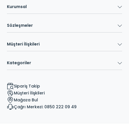
Kurumsal
Sözleşmeler
Müşteri İlişkileri
Kategoriler
Sipariş Takip
Müşteri İlişkileri
Mağaza Bul
Çağrı Merkezi: 0850 222 09 49