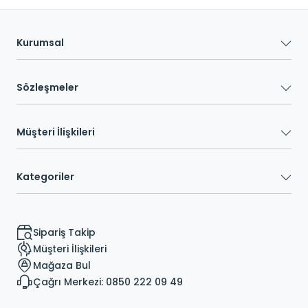
Kurumsal
Sözleşmeler
Müşteri İlişkileri
Kategoriler
Sipariş Takip
Müşteri İlişkileri
Mağaza Bul
Çağrı Merkezi: 0850 222 09 49