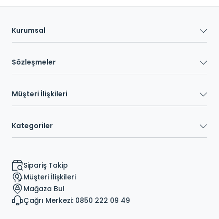
Kurumsal
Sözleşmeler
Müşteri İlişkileri
Kategoriler
Sipariş Takip
Müşteri İlişkileri
Mağaza Bul
Çağrı Merkezi: 0850 222 09 49