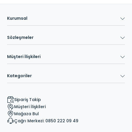
Kurumsal
Sözleşmeler
Müşteri İlişkileri
Kategoriler
Sipariş Takip
Müşteri İlişkileri
Mağaza Bul
Çağrı Merkezi: 0850 222 09 49