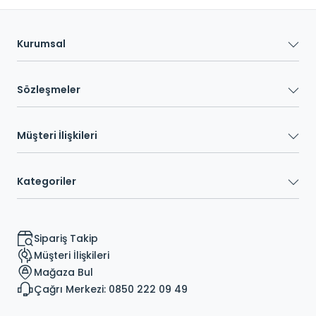
Kurumsal
Sözleşmeler
Müşteri İlişkileri
Kategoriler
Sipariş Takip
Müşteri İlişkileri
Mağaza Bul
Çağrı Merkezi: 0850 222 09 49