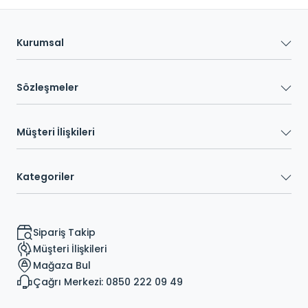
Kurumsal
Sözleşmeler
Müşteri İlişkileri
Kategoriler
Sipariş Takip
Müşteri İlişkileri
Mağaza Bul
Çağrı Merkezi: 0850 222 09 49