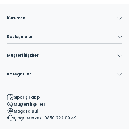
Kurumsal
Sözleşmeler
Müşteri İlişkileri
Kategoriler
Sipariş Takip
Müşteri İlişkileri
Mağaza Bul
Çağrı Merkezi: 0850 222 09 49