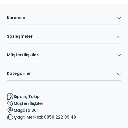
Kurumsal
Sözleşmeler
Müşteri İlişkileri
Kategoriler
Sipariş Takip
Müşteri İlişkileri
Mağaza Bul
Çağrı Merkezi: 0850 222 09 49