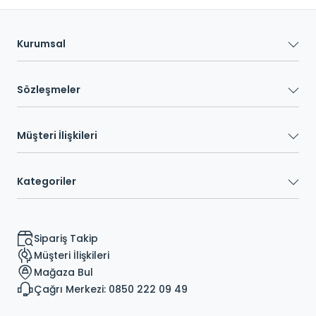
Kurumsal
Sözleşmeler
Müşteri İlişkileri
Kategoriler
Sipariş Takip
Müşteri İlişkileri
Mağaza Bul
Çağrı Merkezi: 0850 222 09 49