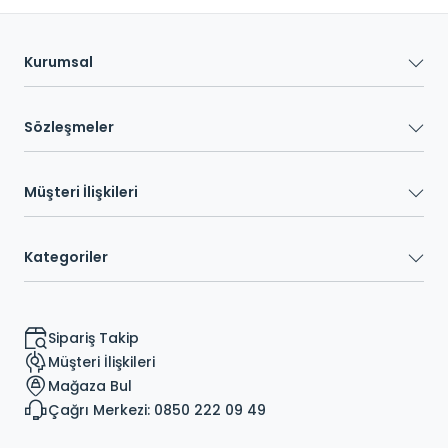
Kurumsal
Sözleşmeler
Müşteri İlişkileri
Kategoriler
Sipariş Takip
Müşteri İlişkileri
Mağaza Bul
Çağrı Merkezi: 0850 222 09 49