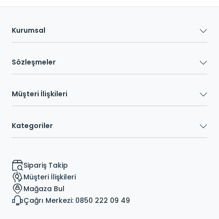
Kurumsal
Sözleşmeler
Müşteri İlişkileri
Kategoriler
Sipariş Takip
Müşteri İlişkileri
Mağaza Bul
Çağrı Merkezi: 0850 222 09 49