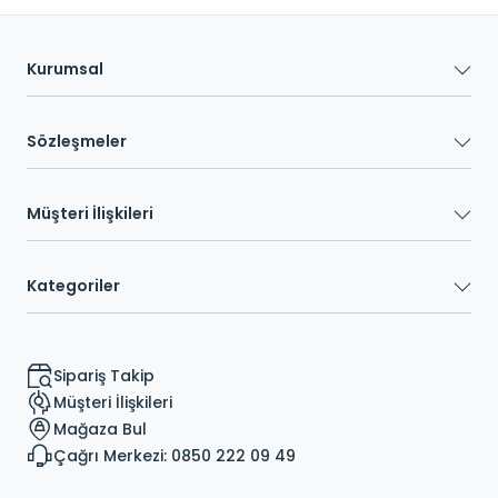
Kurumsal
Sözleşmeler
Müşteri İlişkileri
Kategoriler
Sipariş Takip
Müşteri İlişkileri
Mağaza Bul
Çağrı Merkezi: 0850 222 09 49