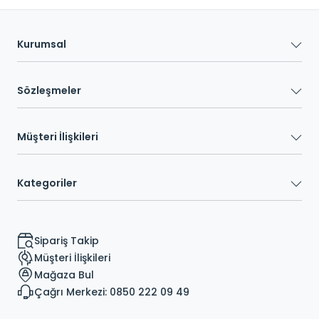
Kurumsal
Sözleşmeler
Müşteri İlişkileri
Kategoriler
Sipariş Takip
Müşteri İlişkileri
Mağaza Bul
Çağrı Merkezi: 0850 222 09 49