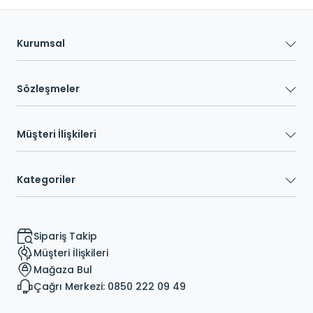
Kurumsal
Sözleşmeler
Müşteri İlişkileri
Kategoriler
Sipariş Takip
Müşteri İlişkileri
Mağaza Bul
Çağrı Merkezi: 0850 222 09 49