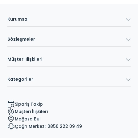
Kurumsal
Sözleşmeler
Müşteri İlişkileri
Kategoriler
Sipariş Takip
Müşteri İlişkileri
Mağaza Bul
Çağrı Merkezi: 0850 222 09 49