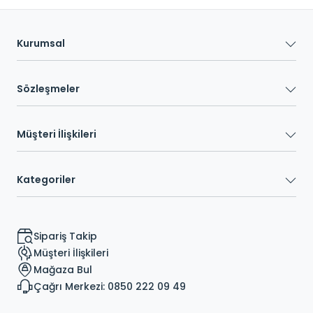
Kurumsal
Sözleşmeler
Müşteri İlişkileri
Kategoriler
Sipariş Takip
Müşteri İlişkileri
Mağaza Bul
Çağrı Merkezi: 0850 222 09 49