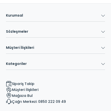
Kurumsal
Sözleşmeler
Müşteri İlişkileri
Kategoriler
Sipariş Takip
Müşteri İlişkileri
Mağaza Bul
Çağrı Merkezi: 0850 222 09 49