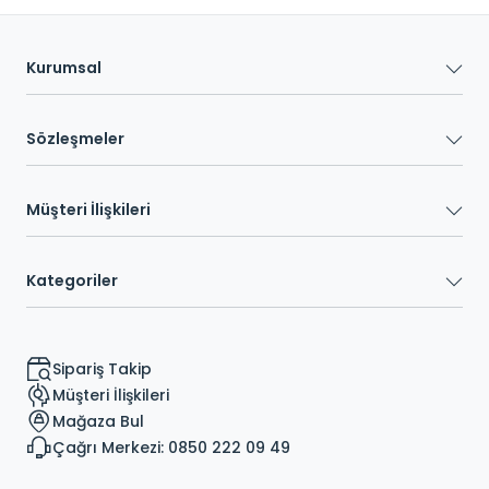
Kurumsal
Sözleşmeler
Müşteri İlişkileri
Kategoriler
Sipariş Takip
Müşteri İlişkileri
Mağaza Bul
Çağrı Merkezi: 0850 222 09 49