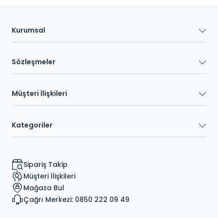
Kurumsal
Sözleşmeler
Müşteri İlişkileri
Kategoriler
Sipariş Takip
Müşteri İlişkileri
Mağaza Bul
Çağrı Merkezi: 0850 222 09 49