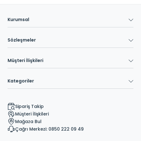
Kurumsal
Sözleşmeler
Müşteri İlişkileri
Kategoriler
Sipariş Takip
Müşteri İlişkileri
Mağaza Bul
Çağrı Merkezi: 0850 222 09 49