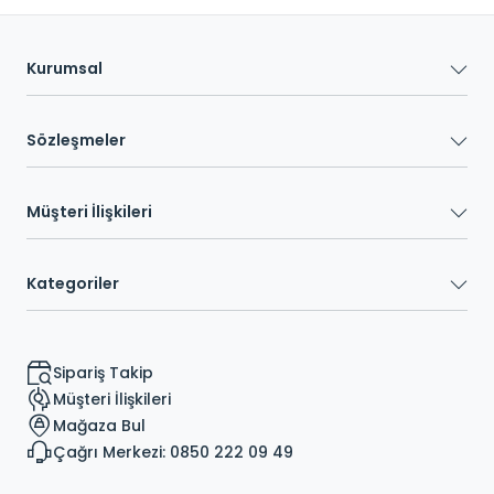
Kurumsal
Sözleşmeler
Müşteri İlişkileri
Kategoriler
Sipariş Takip
Müşteri İlişkileri
Mağaza Bul
Çağrı Merkezi: 0850 222 09 49