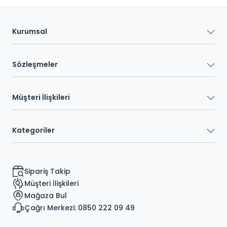
Kurumsal
Sözleşmeler
Müşteri İlişkileri
Kategoriler
Sipariş Takip
Müşteri İlişkileri
Mağaza Bul
Çağrı Merkezi: 0850 222 09 49