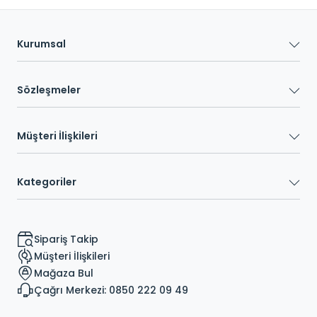
Kurumsal
Sözleşmeler
Müşteri İlişkileri
Kategoriler
Sipariş Takip
Müşteri İlişkileri
Mağaza Bul
Çağrı Merkezi: 0850 222 09 49