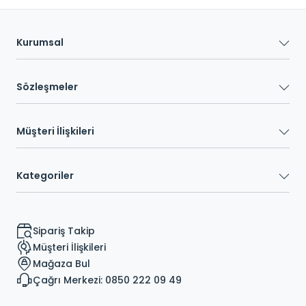
Kurumsal
Sözleşmeler
Müşteri İlişkileri
Kategoriler
Sipariş Takip
Müşteri İlişkileri
Mağaza Bul
Çağrı Merkezi: 0850 222 09 49