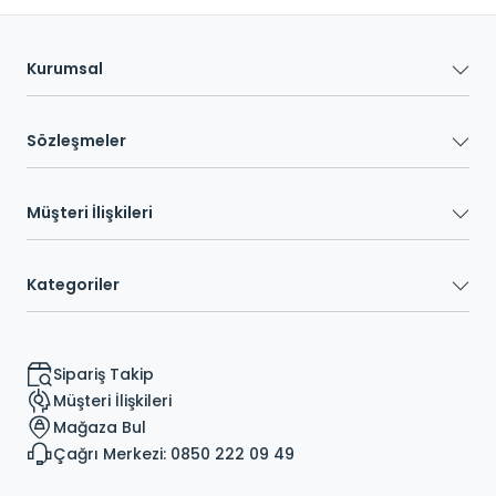
Kurumsal
Sözleşmeler
Müşteri İlişkileri
Kategoriler
Sipariş Takip
Müşteri İlişkileri
Mağaza Bul
Çağrı Merkezi: 0850 222 09 49