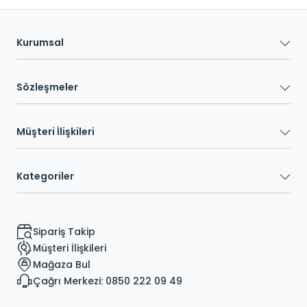
Kurumsal
Sözleşmeler
Müşteri İlişkileri
Kategoriler
Sipariş Takip
Müşteri İlişkileri
Mağaza Bul
Çağrı Merkezi: 0850 222 09 49