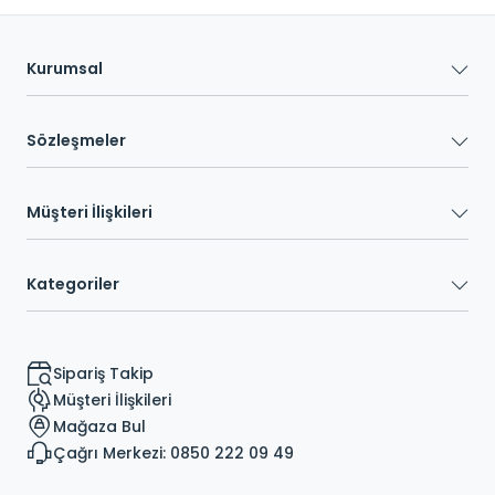
Kurumsal
Sözleşmeler
Müşteri İlişkileri
Kategoriler
Sipariş Takip
Müşteri İlişkileri
Mağaza Bul
Çağrı Merkezi: 0850 222 09 49